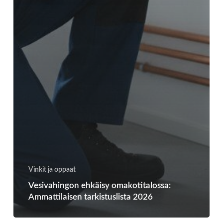
Vinkit ja oppaat
Vesivahingon ehkäisy omakotitalossa:
Ammattilaisen tarkistuslista 2026