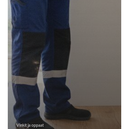
Vinkit ja oppaat