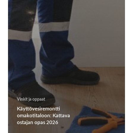
Vinkit ja oppaat
Käyttövesiremontti
omakotitaloon: Kattava
ostajan opas 2026